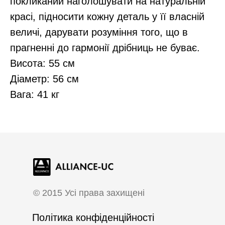
покликаний наголошувати на натуральній
красі, підносити кожну деталь у її власній
величі, дарувати розуміння того, що в
прагненні до гармонії дрібниць не буває.
Висота: 55 см
Діаметр: 56 см
Вага: 41 кг
©
2015 Усі права захищені
Політика конфіденційності