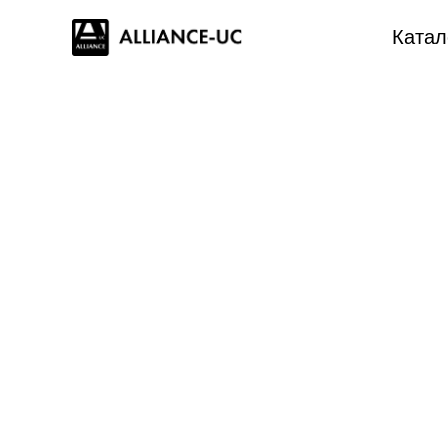
Катал