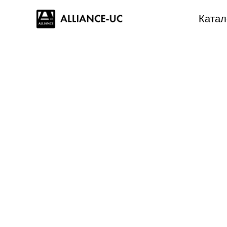
Катал