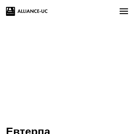
Евтерпа