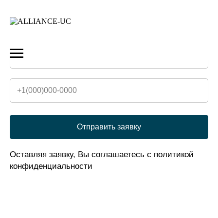
Оставить заявку
на обратный звонок
Отправить заявку
Оставляя заявку, Вы соглашаетесь с политикой
конфиденциальности