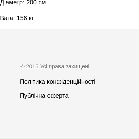
Діаметр: 200 см
Вага: 156 кг
©
2015 Усі права захищені
Політика конфіденційності
Публічна оферта