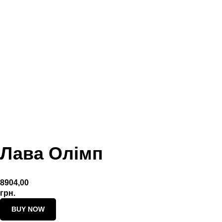
Лава Олімп
8904,00
грн.
BUY NOW