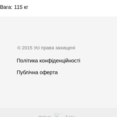
Вага: 115 кг
©
2015 Усі права захищені
Політика конфіденційності
Публічна оферта