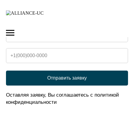
Оставить заявку
на обратный звонок
Отправить заявку
Оставляя заявку, Вы соглашаетесь с политикой
конфиденциальности